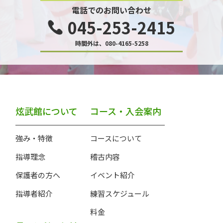
電話でのお問い合わせ
045-253-2415
時間外は、080-4165-5258
炫武館について
コース・入会案内
強み・特徴
コースについて
指導理念
稽古内容
保護者の方へ
イベント紹介
指導者紹介
練習スケジュール
料金