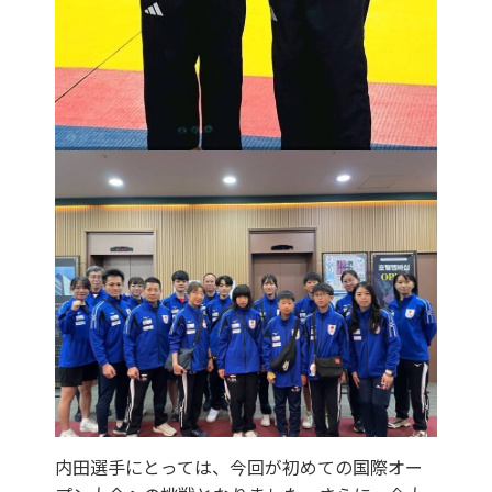
内田選手にとっては、今回が初めての国際オー