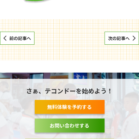
前の記事へ
次の記事へ
さぁ、テコンドーを始めよう！
無料体験を予約する
お問い合わせする