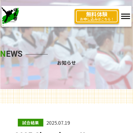
無料体験
お申し込み
はこちら！
N
EWS
お知らせ
2025.07.19
試合結果