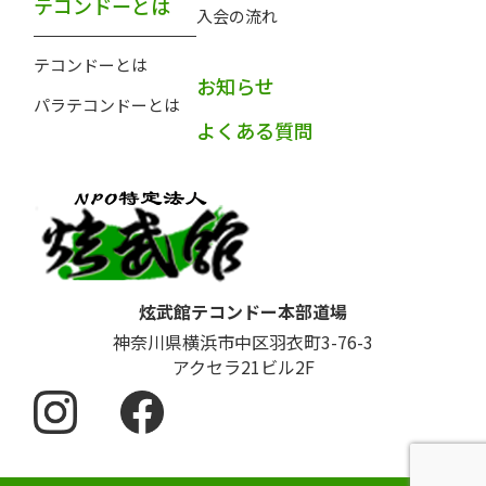
テコンドーとは
入会の流れ
テコンドーとは
お知らせ
パラテコンドーとは
よくある質問
炫武館テコンドー本部道場
神奈川県横浜市中区羽衣町3-76-3
アクセラ21ビル2F